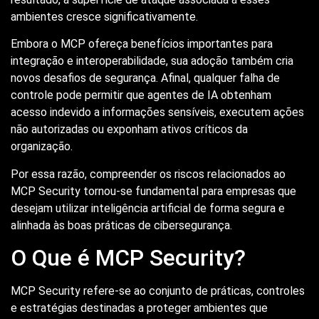
ambientes cresce significativamente.
Embora o MCP ofereça benefícios importantes para
integração e interoperabilidade, sua adoção também cria
novos desafios de segurança. Afinal, qualquer falha de
controle pode permitir que agentes de IA obtenham
acesso indevido a informações sensíveis, executem ações
não autorizadas ou exponham ativos críticos da
organização.
Por essa razão, compreender os riscos relacionados ao
MCP Security tornou-se fundamental para empresas que
desejam utilizar inteligência artificial de forma segura e
alinhada às boas práticas de cibersegurança.
O Que é MCP Security?
MCP Security refere-se ao conjunto de práticas, controles
e estratégias destinadas a proteger ambientes que