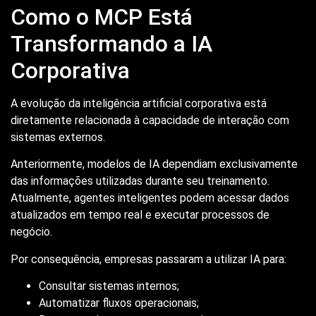
Como o MCP Está
Transformando a IA
Corporativa
A evolução da inteligência artificial corporativa está
diretamente relacionada à capacidade de interação com
sistemas externos.
Anteriormente, modelos de IA dependiam exclusivamente
das informações utilizadas durante seu treinamento.
Atualmente, agentes inteligentes podem acessar dados
atualizados em tempo real e executar processos de
negócio.
Por consequência, empresas passaram a utilizar IA para:
Consultar sistemas internos;
Automatizar fluxos operacionais;