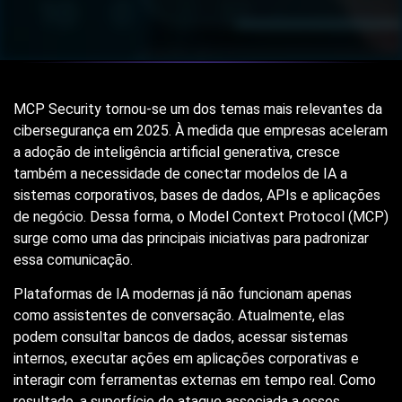
MCP Security tornou-se um dos temas mais relevantes da
cibersegurança em 2025. À medida que empresas aceleram
a adoção de inteligência artificial generativa, cresce
também a necessidade de conectar modelos de IA a
sistemas corporativos, bases de dados, APIs e aplicações
de negócio. Dessa forma, o Model Context Protocol (MCP)
surge como uma das principais iniciativas para padronizar
essa comunicação.
Plataformas de IA modernas já não funcionam apenas
como assistentes de conversação. Atualmente, elas
podem consultar bancos de dados, acessar sistemas
internos, executar ações em aplicações corporativas e
interagir com ferramentas externas em tempo real. Como
resultado, a superfície de ataque associada a esses