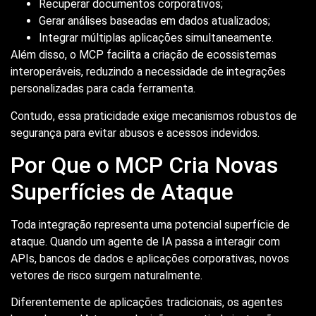
Recuperar documentos corporativos;
Gerar análises baseadas em dados atualizados;
Integrar múltiplas aplicações simultaneamente.
Além disso, o MCP facilita a criação de ecossistemas
interoperáveis, reduzindo a necessidade de integrações
personalizadas para cada ferramenta.
Contudo, essa praticidade exige mecanismos robustos de
segurança para evitar abusos e acessos indevidos.
Por Que o MCP Cria Novas
Superfícies de Ataque
Toda integração representa uma potencial superfície de
ataque. Quando um agente de IA passa a interagir com
APIs, bancos de dados e aplicações corporativas, novos
vetores de risco surgem naturalmente.
Diferentemente de aplicações tradicionais, os agentes