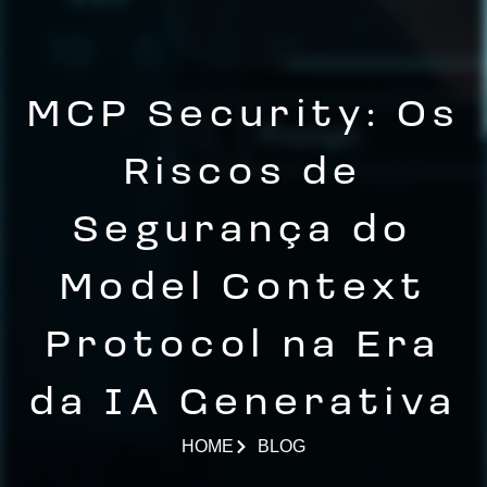
MCP Security: Os
Riscos de
Segurança do
Model Context
Protocol na Era
da IA Generativa
HOME
BLOG