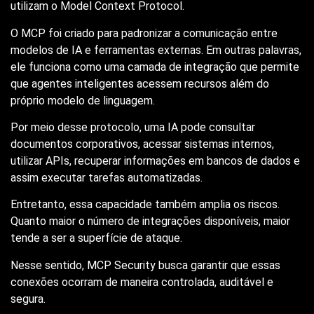
utilizam o Model Context Protocol.
O MCP foi criado para padronizar a comunicação entre
modelos de IA e ferramentas externas. Em outras palavras,
ele funciona como uma camada de integração que permite
que agentes inteligentes acessem recursos além do
próprio modelo de linguagem.
Por meio desse protocolo, uma IA pode consultar
documentos corporativos, acessar sistemas internos,
utilizar APIs, recuperar informações em bancos de dados e
assim executar tarefas automatizadas.
Entretanto, essa capacidade também amplia os riscos.
Quanto maior o número de integrações disponíveis, maior
tende a ser a superfície de ataque.
Nesse sentido, MCP Security busca garantir que essas
conexões ocorram de maneira controlada, auditável e
segura.