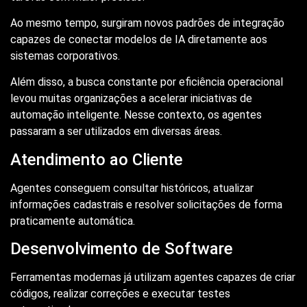
Ao mesmo tempo, surgiram novos padrões de integração
capazes de conectar modelos de IA diretamente aos
sistemas corporativos.
Além disso, a busca constante por eficiência operacional
levou muitas organizações a acelerar iniciativas de
automação inteligente. Nesse contexto, os agentes
passaram a ser utilizados em diversas áreas.
Atendimento ao Cliente
Agentes conseguem consultar históricos, atualizar
informações cadastrais e resolver solicitações de forma
praticamente automática.
Desenvolvimento de Software
Ferramentas modernas já utilizam agentes capazes de criar
códigos, realizar correções e executar testes