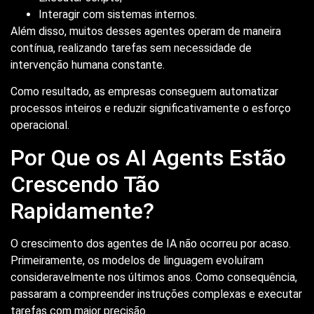
Interagir com sistemas internos.
Além disso, muitos desses agentes operam de maneira
contínua, realizando tarefas sem necessidade de
intervenção humana constante.
Como resultado, as empresas conseguem automatizar
processos inteiros e reduzir significativamente o esforço
operacional.
Por Que os AI Agents Estão
Crescendo Tão
Rapidamente?
O crescimento dos agentes de IA não ocorreu por acaso.
Primeiramente, os modelos de linguagem evoluíram
consideravelmente nos últimos anos. Como consequência,
passaram a compreender instruções complexas e executar
tarefas com maior precisão.