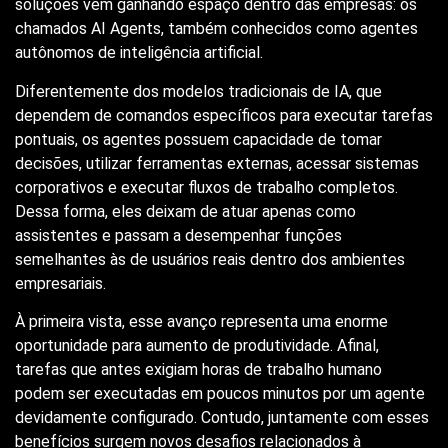
soluções vem ganhando espaço dentro das empresas: os
chamados AI Agents, também conhecidos como agentes
autônomos de inteligência artificial.
Diferentemente dos modelos tradicionais de IA, que
dependem de comandos específicos para executar tarefas
pontuais, os agentes possuem capacidade de tomar
decisões, utilizar ferramentas externas, acessar sistemas
corporativos e executar fluxos de trabalho completos.
Dessa forma, eles deixam de atuar apenas como
assistentes e passam a desempenhar funções
semelhantes às de usuários reais dentro dos ambientes
empresariais.
À primeira vista, esse avanço representa uma enorme
oportunidade para aumento de produtividade. Afinal,
tarefas que antes exigiam horas de trabalho humano
podem ser executadas em poucos minutos por um agente
devidamente configurado. Contudo, juntamente com esses
benefícios surgem novos desafios relacionados à