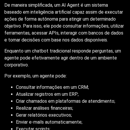
De maneira simplificada, um AI Agent é um sistema
baseado em inteligência artificial capaz assim de executar
ações de forma autônoma para atingir um determinado
objetivo. Para isso, ele pode consultar informações, utilizar
ferramentas, acessar APIs, interagir com bancos de dados
e tomar decisões com base nos dados disponíveis.
Enquanto um chatbot tradicional responde perguntas, um
agente pode efetivamente agir dentro de um ambiente
corporativo.
Por exemplo, um agente pode:
Consultar informações em um CRM;
Atualizar registros em um ERP;
Criar chamados em plataformas de atendimento;
Realizar análises financeiras;
Gerar relatórios executivos;
Enviar e-mails automaticamente;
Executar scripts;