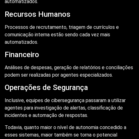
automatizados.
Recursos Humanos
Processos de recrutamento, triagem de currículos e
comunicação interna estão sendo cada vez mais
automatizados.
Financeiro
Análises de despesas, geração de relatórios e conciliações
podem ser realizadas por agentes especializados.
Operações de Segurança
Inclusive, equipes de cibersegurança passaram a utilizar
agentes para investigação de alertas, classificação de
incidentes e automação de respostas.
Todavia, quanto maior o nível de autonomia concedido a
esses sistemas, maior também se torna o potencial