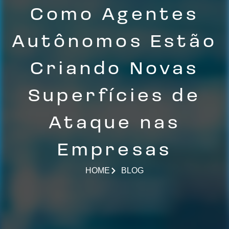
Como Agentes
Autônomos Estão
Criando Novas
Superfícies de
Ataque nas
Empresas
HOME
BLOG