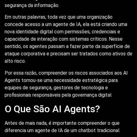
segurança da informação.
Em outras palavras, toda vez que uma organização
concede acesso a um agente de IA, ela está criando uma
nova identidade digital com permissões, credenciais e
capacidade de interação com sistemas críticos. Nesse
sentido, os agentes passam a fazer parte da superfície de
ataque corporativa e precisam ser tratados como ativos de
alto risco.
Por essa razão, compreender os riscos associados aos AI
Agents tornou-se uma necessidade estratégica para
equipes de segurança, gestores de tecnologia e
profissionais responsáveis pela governança digital.
O Que São AI Agents?
Antes de mais nada, é importante compreender o que
diferencia um agente de IA de um chatbot tradicional.