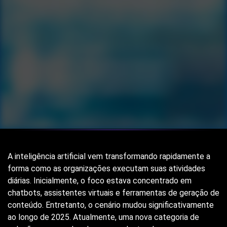
A inteligência artificial vem transformando rapidamente a
forma como as organizações executam suas atividades
diárias. Inicialmente, o foco estava concentrado em
chatbots, assistentes virtuais e ferramentas de geração de
conteúdo. Entretanto, o cenário mudou significativamente
ao longo de 2025. Atualmente, uma nova categoria de