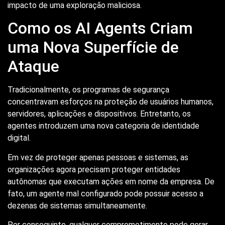
impacto de uma exploração maliciosa.
Como os AI Agents Criam
uma Nova Superfície de
Ataque
Tradicionalmente, os programas de segurança
concentravam esforços na proteção de usuários humanos,
servidores, aplicações e dispositivos. Entretanto, os
agentes introduzem uma nova categoria de identidade
digital.
Em vez de proteger apenas pessoas e sistemas, as
organizações agora precisam proteger entidades
autônomas que executam ações em nome da empresa. De
fato, um agente mal configurado pode possuir acesso a
dezenas de sistemas simultaneamente.
Por conseguinte, qualquer comprometimento pode gerar