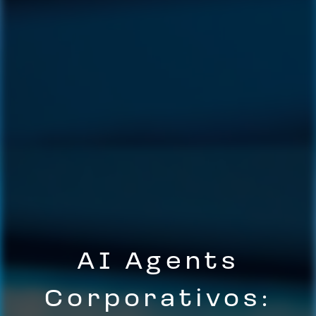
AI Agents
Corporativos: