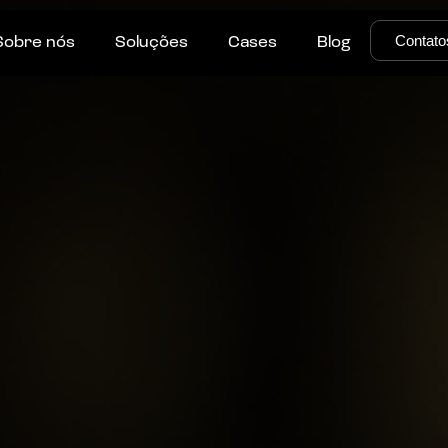
Contato
Sobre nós
Soluções
Cases
Blog