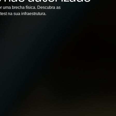
r uma brecha física. Descubra as
est na sua infraestrutura.