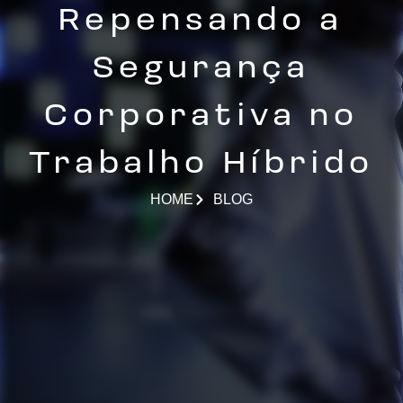
Repensando a
Segurança
Corporativa no
Trabalho Híbrido
HOME
BLOG