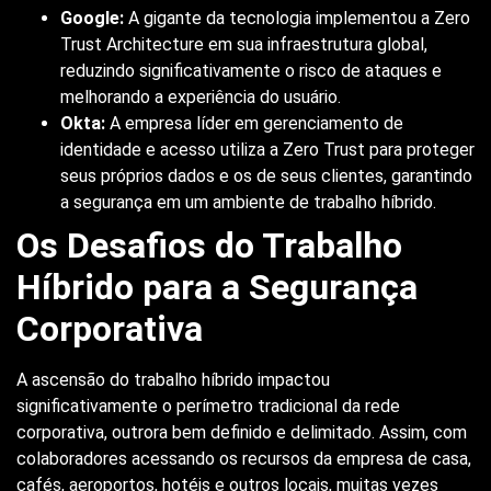
Google:
A gigante da tecnologia implementou a Zero
Trust Architecture em sua infraestrutura global,
reduzindo significativamente o risco de ataques e
melhorando a experiência do usuário.
Okta:
A empresa líder em gerenciamento de
identidade e acesso utiliza a Zero Trust para proteger
seus próprios dados e os de seus clientes, garantindo
a segurança em um ambiente de trabalho híbrido.
Os Desafios do Trabalho
Híbrido para a Segurança
Corporativa
A ascensão do trabalho híbrido impactou
significativamente o perímetro tradicional da rede
corporativa, outrora bem definido e delimitado. Assim, com
colaboradores acessando os recursos da empresa de casa,
cafés, aeroportos, hotéis e outros locais, muitas vezes