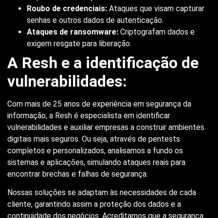
Roubo de credenciais:
Ataques que visam capturar
senhas e outros dados de autenticação.
Ataques de ransomware:
Criptografam dados e
exigem resgate para liberação.
A Resh e a identificação de
vulnerabilidades:
Com mais de 25 anos de experiência em segurança da
informação, a Resh é especialista em identificar
vulnerabilidades e auxiliar empresas a construir ambientes
digitais mais seguros. Ou seja, através de pentests
completos e personalizados, analisamos a fundo os
sistemas e aplicações, simulando ataques reais para
encontrar brechas e falhas de segurança.
Nossas soluções se adaptam às necessidades de cada
cliente, garantindo assim a proteção dos dados e a
continuidade dos negócios. Acreditamos que a segurança