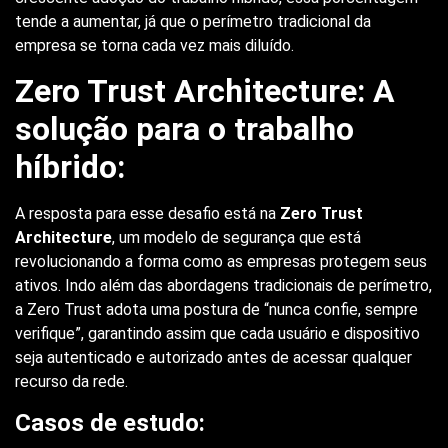
tende a aumentar, já que o perímetro tradicional da
empresa se torna cada vez mais diluído.
Zero Trust Architecture: A
solução para o trabalho
híbrido:
A resposta para esse desafio está na
Zero Trust
Architecture
, um modelo de segurança que está
revolucionando a forma como as empresas protegem seus
ativos. Indo além das abordagens tradicionais de perímetro,
a Zero Trust adota uma postura de “nunca confie, sempre
verifique”, garantindo assim que cada usuário e dispositivo
seja autenticado e autorizado antes de acessar qualquer
recurso da rede.
Casos de estudo: