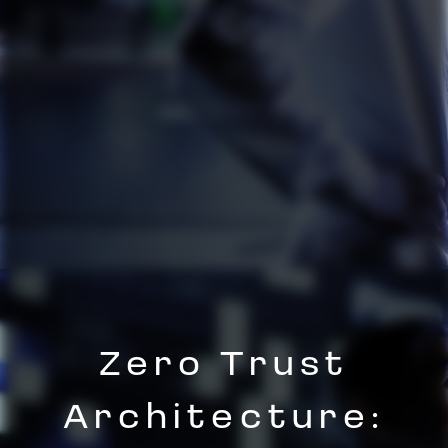
Zero Trust
Architecture: