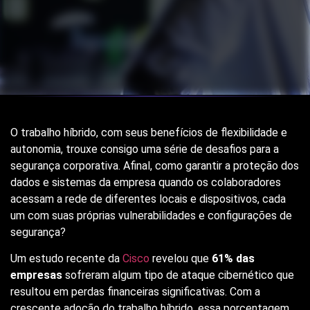
O trabalho híbrido, com seus benefícios de flexibilidade e
autonomia, trouxe consigo uma série de desafios para a
segurança corporativa. Afinal, como garantir a proteção dos
dados e sistemas da empresa quando os colaboradores
acessam a rede de diferentes locais e dispositivos, cada
um com suas próprias vulnerabilidades e configurações de
segurança?
Um estudo recente da
Cisco
revelou que
61% das
empresas
sofreram algum tipo de ataque cibernético que
resultou em perdas financeiras significativas. Com a
crescente adoção do trabalho híbrido, essa porcentagem