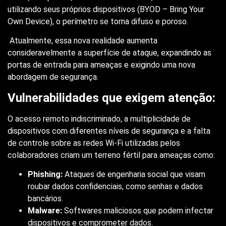
utilizando seus próprios dispositivos (BYOD – Bring Your
Own Device), o perímetro se torna difuso e poroso.
Atualmente, essa nova realidade aumenta
consideravelmente a superfície de ataque, expandindo as
portas de entrada para ameaças e exigindo uma nova
abordagem de segurança.
Vulnerabilidades que exigem atenção:
O acesso remoto indiscriminado, a multiplicidade de
dispositivos com diferentes níveis de segurança e a falta
de controle sobre as redes Wi-Fi utilizadas pelos
colaboradores criam um terreno fértil para ameaças como:
Phishing:
Ataques de engenharia social que visam
roubar dados confidenciais, como senhas e dados
bancários.
Malware:
Softwares maliciosos que podem infectar
dispositivos e comprometer dados.