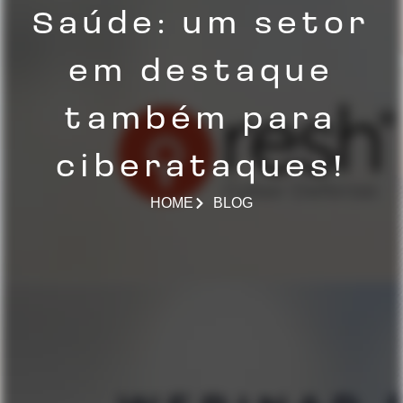
Saúde: um setor
em destaque
também para
ciberataques!
HOME
BLOG