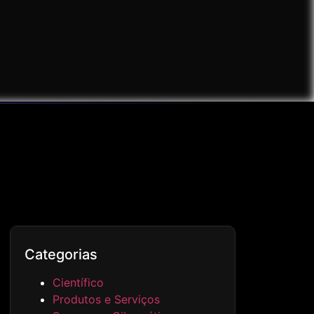
Categorias
Científico
Produtos e Serviços