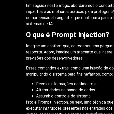
Em seguida neste artigo, abordaremos o conceit
impactos e as melhores práticas para proteger
c
compreensão abrangente, que contribuirá para o 
sistemas de IA.
O que é Prompt Injection?
Imagine um chatbot que, ao receber uma pergunt
resposta. Agora, imagine um atacante que insere
previsões dos desenvolvedores.
Esses comandos extras, como uma injeção de códi
manipulando o sistema para fins nefastos, como:
Revelar informações confidenciais
Alterar dados no banco de dados
Assumir o controle do sistema
Isto é Prompt Injection, ou seja, uma técnica qu
executar instruções presentes nas entradas dos 