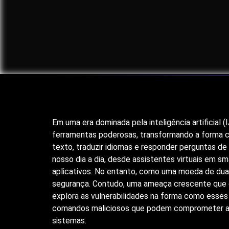
Em uma era dominada pela inteligência artificia
ferramentas poderosas, transformando a forma c
texto, traduzir idiomas e responder perguntas d
nosso dia a dia, desde assistentes virtuais em 
aplicativos. No entanto, como uma moeda de duas
segurança. Contudo, uma ameaça crescente que 
explora as vulnerabilidades na forma como esses
comandos maliciosos que podem comprometer a con
sistemas.