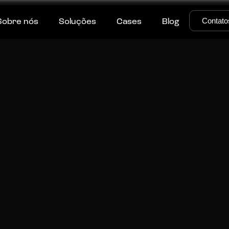
Contato
Sobre nós
Soluções
Cases
Blog