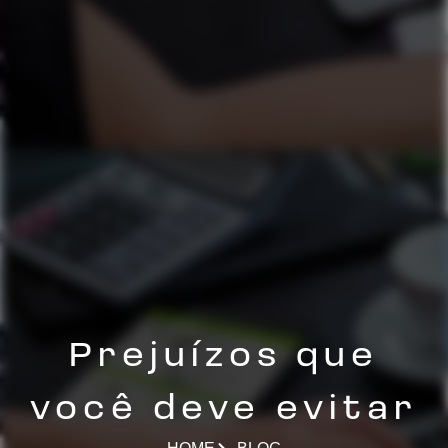
Prejuízos que
você deve evitar