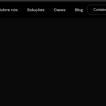
Contato
Sobre nós
Soluções
Cases
Blog