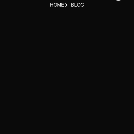
HOME
BLOG