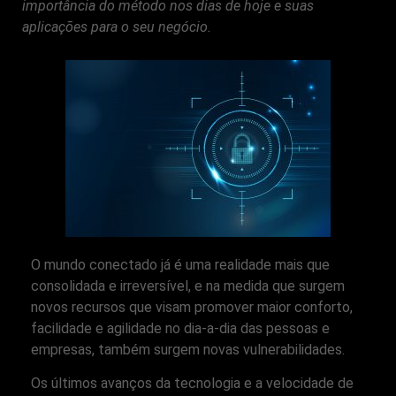
importância do método nos dias de hoje e suas
aplicações para o seu negócio.
O mundo conectado já é uma realidade mais que
consolidada e irreversível, e na medida que surgem
novos recursos que visam promover maior conforto,
facilidade e agilidade no dia-a-dia das pessoas e
empresas, também surgem novas vulnerabilidades.
Os últimos avanços da tecnologia e a velocidade de