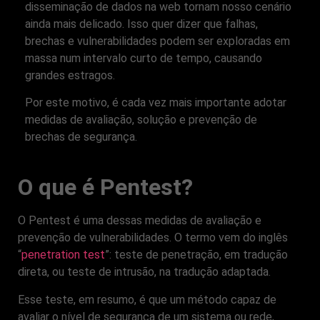
disseminação de dados na web tornam nosso cenário
ainda mais delicado. Isso quer dizer que falhas,
brechas e vulnerabilidades podem ser exploradas em
massa num intervalo curto de tempo, causando
grandes estragos.
Por este motivo, é cada vez mais importante adotar
medidas de avaliação, solução e prevenção de
brechas de segurança.
O que é Pentest?
O Pentest é uma dessas medidas de avaliação e
prevenção de vulnerabilidades. O termo vem do inglês
“
penetration test
”: teste de penetração, em tradução
direta, ou teste de intrusão, na tradução adaptada.
Esse teste, em resumo, é que um método capaz de
avaliar o nível de segurança de um sistema ou rede,