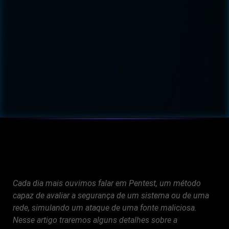
Pentest: o que é, como
funciona e para que serve?
Cada dia mais ouvimos falar em Pentest, um método
capaz de avaliar a segurança de um sistema ou de uma
rede, simulando um ataque de uma fonte maliciosa.
Nesse artigo traremos alguns detalhes sobre a