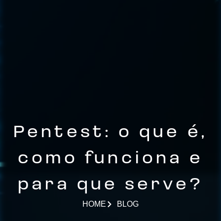
Pentest: o que é,
como funciona e
para que serve?
HOME
BLOG