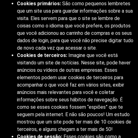
Cookies primários:
São como pequenos lembretes
que um site usa para guardar informações sobre a sua
visita. Eles servem para que o site se lembre de
coisas como o idioma que você prefere, os produtos
que você adicionou ao carrinho de compras e os seus
dados de login, para que você não precise digitar tudo
de novo cada vez que acessar o site.
Cookies de terceiros:
Imagine que você está
visitando um site de notícias. Nesse site, pode haver
anúncios ou vídeos de outras empresas. Esses
elementos podem usar cookies de terceiros para
acompanhar o que você faz em vários sites, exibir
anúncios mais relevantes para você e coletar
informações sobre seus hábitos de navegação. É
como se esses cookies fossem “espiões” que te
seguem pela internet. E não são poucos! Um estudo
mostrou que um site pode ter mais de 10 cookies de
terceiros, e alguns chegam a ter mais de 50!
Cookies de sessão:
Esses cookies são como a