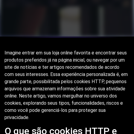
Imagine entrar em sua loja online favorita e encontrar seus
produtos preferidos já na página inicial, ou navegar por um
site de notícias e ter artigos recomendados de acordo
com seus interesses. Essa experiência personalizada é, em
grande parte, possibilitada pelos cookies HTTP, pequenos
arquivos que armazenam informações sobre sua atividade
online. Neste artigo, vamos mergulhar no universo dos
cookies, explorando seus tipos, funcionalidades, riscos e
como você pode gerenciá-los para proteger sua
privacidade.
O que são cookies HTTP e