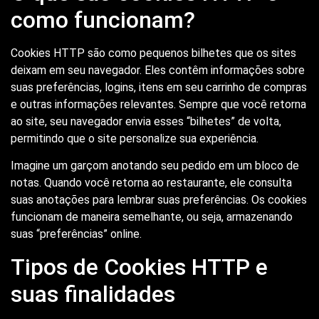
como funcionam?
Cookies HTTP são como pequenos bilhetes que os sites
deixam em seu navegador. Eles contêm informações sobre
suas preferências, logins, itens em seu carrinho de compras
e outras informações relevantes. Sempre que você retorna
ao site, seu navegador envia esses “bilhetes” de volta,
permitindo que o site personalize sua experiência.
Imagine um garçom anotando seu pedido em um bloco de
notas. Quando você retorna ao restaurante, ele consulta
suas anotações para lembrar suas preferências. Os cookies
funcionam de maneira semelhante, ou seja, armazenando
suas “preferências” online.
Tipos de Cookies HTTP e
suas finalidades