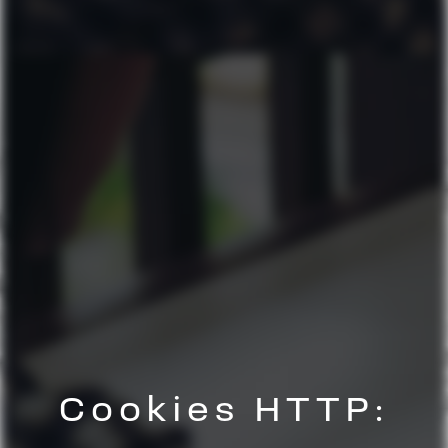
Cookies HTTP: