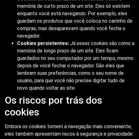
memória de curto prazo de um site. Eles só existem
enquanto você está navegando. Por exemplo, eles
guardam os produtos que você coloca no carrinho de
compras, mas desaparecem quando você fecha o
navegador.
Cookies persistentes:
Já esses cookies são como a
memória de longo prazo de um site. Eles ficam
guardados no seu computador por um tempo, mesmo
depois de você fechar o navegador. São eles que
lembram suas preferências, como o seu nome de
usuário, para que você não precise digitar tudo de
novo quando voltar ao site.
Os riscos por trás dos
cookies
Embora os cookies tornem a navegação mais conveniente,
eles também apresentam riscos à segurança e privacidade: