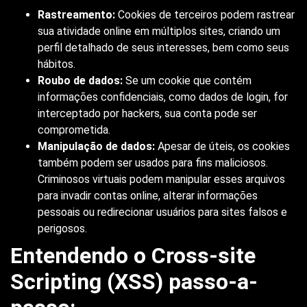
Rastreamento:
Cookies de terceiros podem rastrear
sua atividade online em múltiplos sites, criando um
perfil detalhado de seus interesses, bem como seus
hábitos.
Roubo de dados:
Se um cookie que contém
informações confidenciais, como dados de login, for
interceptado por hackers, sua conta pode ser
comprometida.
Manipulação de dados:
Apesar de úteis, os cookies
também podem ser usados para fins maliciosos.
Criminosos virtuais podem manipular esses arquivos
para invadir contas online, alterar informações
pessoais ou redirecionar usuários para sites falsos e
perigosos.
Entendendo o Cross-site
Scripting (XSS) passo-a-