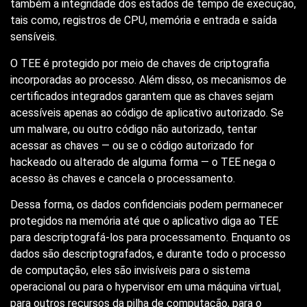
também a integridade dos estados de tempo de execução,
tais como, registros de CPU, memória e entrada e saída
sensíveis.
O TEE é protegido por meio de chaves de criptografia
incorporadas ao processo. Além disso, os mecanismos de
certificados integrados garantem que as chaves sejam
acessíveis apenas ao código de aplicativo autorizado. Se
um malware, ou outro código não autorizado, tentar
acessar as chaves — ou se o código autorizado for
hackeado ou alterado de alguma forma — o TEE nega o
acesso às chaves e cancela o processamento.
Dessa forma, os dados confidenciais podem permanecer
protegidos na memória até que o aplicativo diga ao TEE
para descriptografá-los para processamento. Enquanto os
dados são descriptografados, e durante todo o processo
de computação, eles são invisíveis para o sistema
operacional ou para o hypervisor em uma máquina virtual,
para outros recursos da pilha de computação, para o