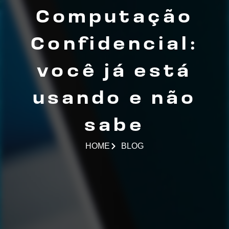
Computação
Confidencial:
você já está
usando e não
sabe
HOME
BLOG