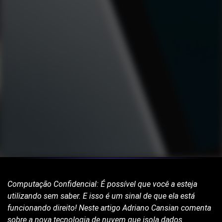
Computação Confidencial: É possível que você a esteja
utilizando sem saber. E isso é um sinal de que ela está
funcionando direito! Neste artigo Adriano Cansian comenta
sobre a nova tecnologia de nuvem que isola dados