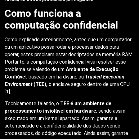
Como funciona a
computação confidencial
Como explicado anteriormente, antes que um computador
ou um aplicativo possa rodar e processar dados para
operar, estes precisam estar decriptados na memória RAM.
Portanto, a computação confidencial visa resolver esse
problema se valendo de um
Ambiente de Execução
Confiáve
l, baseado em hardware, ou
Trusted Execution
Environment
(TEE),
o enclave seguro dentro de uma CPU
[1].
Tecnicamente falando, o
TEE é um ambiente de
processamento inviolável em hardware
, sendo assim
executado em um kernel apartado. Assim, garante a
autenticidade e a confidencialidade dos dados sendo
processados, do código executado. Ainda assim, garante