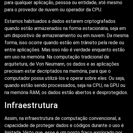
para qualquer aplicação, pessoa ou entidade, até mesmo
para o provedor de nuvem ou operador da CPU.
Estamos habituados a dados estarem criptografados
quando estão armazenados na forma estacionária, seja em
um dispositivo de armazenamento ou em nuvem. Da mesma
forma, isso ocorre quando estão em trânsito pela rede ou
entre aplicações. Mas isso não é verdade enquanto estão
em uso na memória. Na computação tradicional de
arquitetura, de Von Neumann, os dados e as aplicações
precisam estar decriptados na memória, para que o
computador possa utilizá-los e operar sobre eles. Ou seja,
quando estão sendo processados, seja na CPU, na GPU ou
na memória RAM, os dados estão abertos e desprotegidos.
Infraestrutura
Assim, na infraestrutura de computação convencional, a
capacidade de proteger dados e códigos durante o uso é
limitada. Visto que, esse é um ponto fraco explorado por