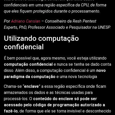
confidenciais em uma região específica da CPU, de forma
que eles fiquem protegidos durante o processamento.
Por
Adriano Cansian
– Conselheiro da Resh Pentest
Experts, PhD, Professor Associado e Pesquisador na UNESP.
Utilizando computação
confidencial
É bem possível que, agora mesmo, você esteja utilizando
computação confidencial
e nunca se tenha se dado conta
disso. Além disso, a computação confidencial é um
novo
paradigma da computação
e uma nova tecnologia
Chama-se “
enclave
” a essa região específica onde ficam
armazenados os dados e as técnicas usadas para
processá-los. O
conteúdo do enclave só pode ser
acessado pelo código de programação autorizado a
fazê-lo
, de forma que ele se torna invisível e desconhecido