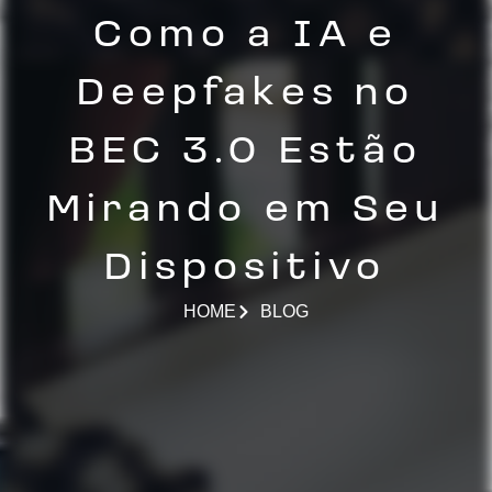
Como a IA e
Deepfakes no
BEC 3.0 Estão
Mirando em Seu
Dispositivo
HOME
BLOG