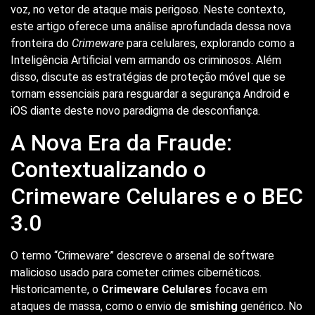
voz, no vetor de ataque mais perigoso. Neste contexto,
este artigo oferece uma análise aprofundada dessa nova
fronteira do
Crimeware
para celulares, explorando como a
Inteligência Artificial vem armando os criminosos. Além
disso, discute as estratégias de proteção móvel que se
tornam essenciais para resguardar a segurança Android e
iOS diante deste novo paradigma de desconfiança.
A Nova Era da Fraude:
Contextualizando o
Crimeware Celulares e o BEC
3.0
O termo “Crimeware” descreve o arsenal de software
malicioso usado para cometer crimes cibernéticos.
Historicamente, o
Crimeware Celulares
focava em
ataques de massa, como o envio de
smishing
genérico. No