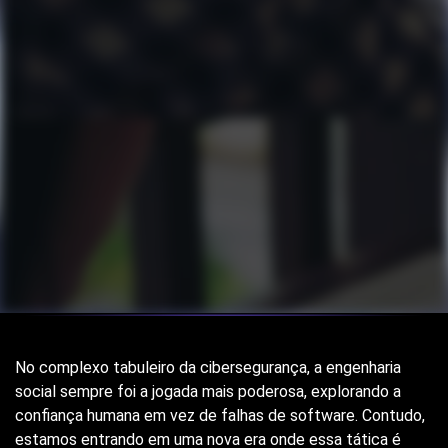
No complexo tabuleiro da cibersegurança, a engenharia
social sempre foi a jogada mais poderosa, explorando a
confiança humana em vez de falhas de software. Contudo,
estamos entrando em uma nova era onde essa tática é