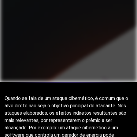
Quando se fala de um ataque cibernético, é comum que o
alvo direto não seja o objetivo principal do atacante. Nos
ataques elaborados, os efeitos indiretos resultantes são
mais relevantes, por representarem o prêmio a ser
alcançado. Por exemplo: um ataque cibernético a um
software que controla um gerador de energia pode