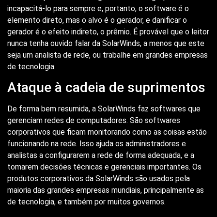
incapacitá-lo para sempre e, portanto, o software é o
elemento direto, mas o alvo é o gerador, e danificar o
gerador é o efeito indireto, o prêmio. É provável que o leitor
nunca tenha ouvido falar da SolarWinds, a menos que este
seja um analista de rede, ou trabalhe em grandes empresas
de tecnologia.
Ataque à cadeia de suprimentos
De forma bem resumida, a SolarWinds faz softwares que
gerenciam redes de computadores. São softwares
corporativos que ficam monitorando como as coisas estão
funcionando na rede. Isso ajuda os administradores e
analistas a configurarem a rede de forma adequada, e a
tomarem decisões técnicas e gerenciais importantes. Os
produtos corporativos da SolarWinds são usados pela
maioria das grandes empresas mundiais, principalmente as
de tecnologia, e também por muitos governos.