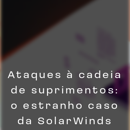
Ataques à cadeia
de suprimentos:
o estranho caso
da SolarWinds