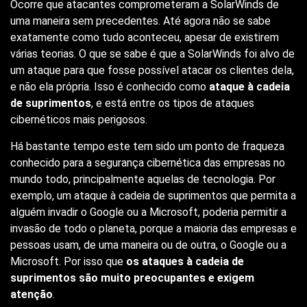
Ocorre que atacantes comprometeram a SolarWinds de
uma maneira sem precedentes. Até agora não se sabe
exatamente como tudo aconteceu, apesar de existirem
várias teorias. O que se sabe é que a SolarWinds foi alvo de
um ataque para que fosse possível atacar os clientes dela,
e não ela própria. Isso é conhecido como
ataque à cadeia
de suprimentos
, e está entre os tipos de ataques
cibernéticos mais perigosos.
Há bastante tempo este tem sido um ponto de fraqueza
conhecido para a segurança cibernética das empresas no
mundo todo, principalmente aquelas de tecnologia. Por
exemplo, um ataque à cadeia de suprimentos que permita a
alguém invadir o Google ou a Microsoft, poderia permitir a
invasão de todo o planeta, porque a maioria das empresas e
pessoas usam, de uma maneira ou de outra, o Google ou a
Microsoft. Por isso que
os ataques à cadeia de
suprimentos são muito preocupantes e exigem
atenção
.