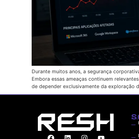
Durante muitos anos, a segurança corporativ
Embora essas ameaças continuem relevantes,
de depender exclusivamente da exploração d
S