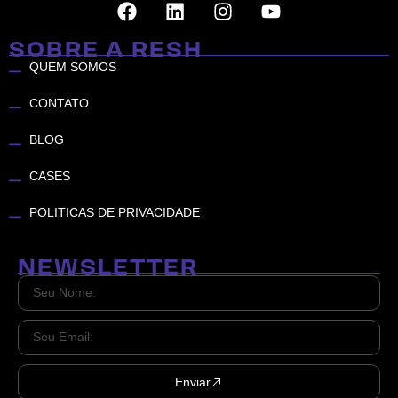
SOBRE A RESH
QUEM SOMOS
CONTATO
BLOG
CASES
POLITICAS DE PRIVACIDADE
NEWSLETTER
Enviar