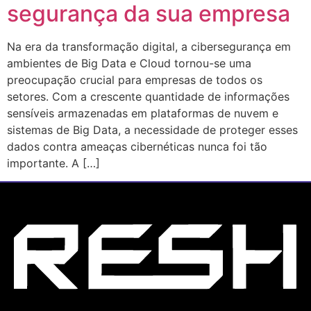
segurança da sua empresa
Na era da transformação digital, a cibersegurança em
ambientes de Big Data e Cloud tornou-se uma
preocupação crucial para empresas de todos os
setores. Com a crescente quantidade de informações
sensíveis armazenadas em plataformas de nuvem e
sistemas de Big Data, a necessidade de proteger esses
dados contra ameaças cibernéticas nunca foi tão
importante. A […]