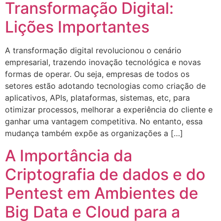
Transformação Digital:
Lições Importantes
A transformação digital revolucionou o cenário
empresarial, trazendo inovação tecnológica e novas
formas de operar. Ou seja, empresas de todos os
setores estão adotando tecnologias como criação de
aplicativos, APIs, plataformas, sistemas, etc, para
otimizar processos, melhorar a experiência do cliente e
ganhar uma vantagem competitiva. No entanto, essa
mudança também expõe as organizações a […]
A Importância da
Criptografia de dados e do
Pentest em Ambientes de
Big Data e Cloud para a