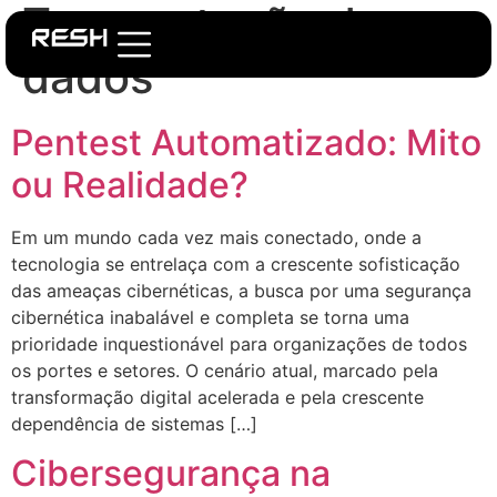
Tag:
proteção de
dados
Pentest Automatizado: Mito
ou Realidade?
Em um mundo cada vez mais conectado, onde a
tecnologia se entrelaça com a crescente sofisticação
das ameaças cibernéticas, a busca por uma segurança
cibernética inabalável e completa se torna uma
prioridade inquestionável para organizações de todos
os portes e setores. O cenário atual, marcado pela
transformação digital acelerada e pela crescente
dependência de sistemas […]
Cibersegurança na