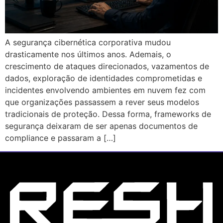
A segurança cibernética corporativa mudou
drasticamente nos últimos anos. Ademais, o
crescimento de ataques direcionados, vazamentos de
dados, exploração de identidades comprometidas e
incidentes envolvendo ambientes em nuvem fez com
que organizações passassem a rever seus modelos
tradicionais de proteção. Dessa forma, frameworks de
segurança deixaram de ser apenas documentos de
compliance e passaram a […]