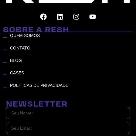
SOBRE A RESH
QUEM SOMOS
CONTATO
BLOG
CASES
POLITICAS DE PRIVACIDADE
NEWSLETTER