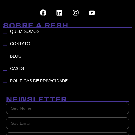
SOBRE A RESH
QUEM SOMOS
CONTATO
BLOG
CASES
POLITICAS DE PRIVACIDADE
NEWSLETTER