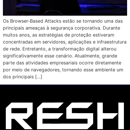
Os Browser-Based Attacks estão se tornando uma das
principais ameaças à segurança corporativa. Durante
muitos anos, as estratégias de proteção estiveram
concentradas em servidores, aplicações e infraestrutura
de rede. Entretanto, a transformação digital alterou
significativamente esse cenário. Atualmente, grande
parte das atividades empresariais ocorre diretamente
por meio de navegadores, tornando esse ambiente um
dos principais […]