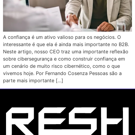
A confiança é um ativo valioso para os negócios. O
interessante é que ela é ainda mais importante no B2B.
Neste artigo, nosso CEO traz uma importante reflexão
sobre cibersegurança e como construir confiança em
um cenário de muito risco cibernético, como o que
vivemos hoje. Por Fernando Cosenza Pessoas são a
parte mais importante […]