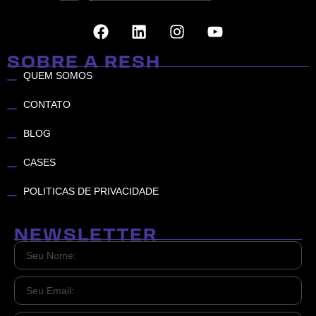
SOBRE A RESH
QUEM SOMOS
CONTATO
BLOG
CASES
POLITICAS DE PRIVACIDADE
NEWSLETTER