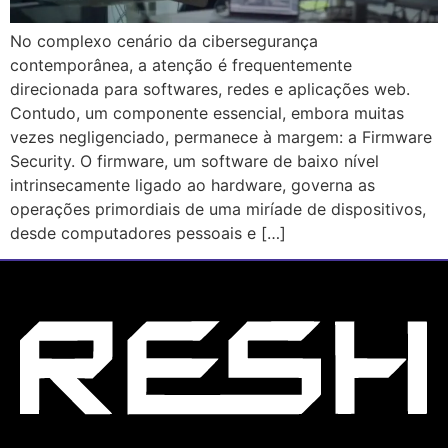
No complexo cenário da cibersegurança
contemporânea, a atenção é frequentemente
direcionada para softwares, redes e aplicações web.
Contudo, um componente essencial, embora muitas
vezes negligenciado, permanece à margem: a Firmware
Security. O firmware, um software de baixo nível
intrinsecamente ligado ao hardware, governa as
operações primordiais de uma miríade de dispositivos,
desde computadores pessoais e […]