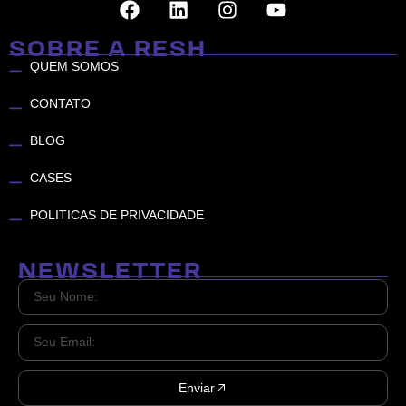
SOBRE A RESH
QUEM SOMOS
CONTATO
BLOG
CASES
POLITICAS DE PRIVACIDADE
NEWSLETTER
Enviar