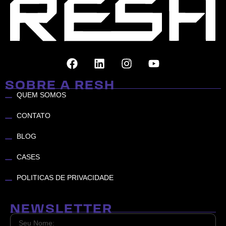
SOBRE A RESH
QUEM SOMOS
CONTATO
BLOG
CASES
POLITICAS DE PRIVACIDADE
NEWSLETTER