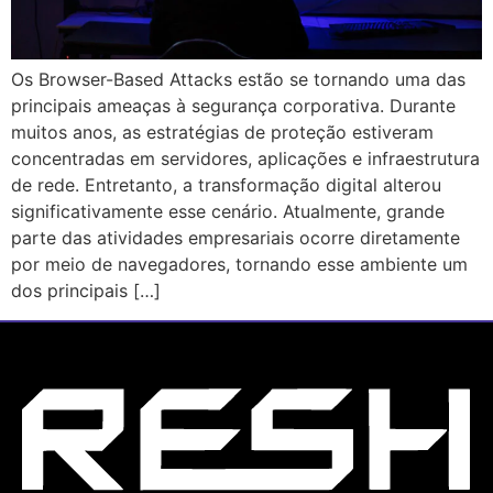
Os Browser-Based Attacks estão se tornando uma das
principais ameaças à segurança corporativa. Durante
muitos anos, as estratégias de proteção estiveram
concentradas em servidores, aplicações e infraestrutura
de rede. Entretanto, a transformação digital alterou
significativamente esse cenário. Atualmente, grande
parte das atividades empresariais ocorre diretamente
por meio de navegadores, tornando esse ambiente um
dos principais […]