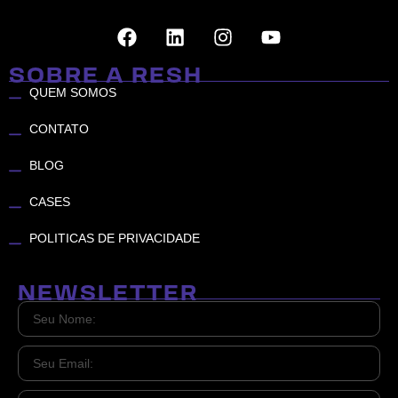
SOBRE A RESH
QUEM SOMOS
CONTATO
BLOG
CASES
POLITICAS DE PRIVACIDADE
NEWSLETTER