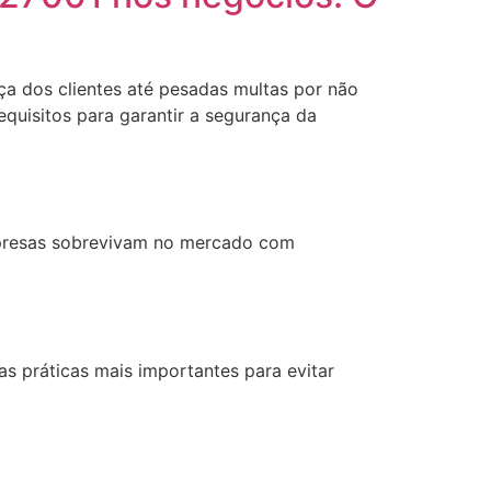
ça dos clientes até pesadas multas por não
quisitos para garantir a segurança da
mpresas sobrevivam no mercado com
s práticas mais importantes para evitar